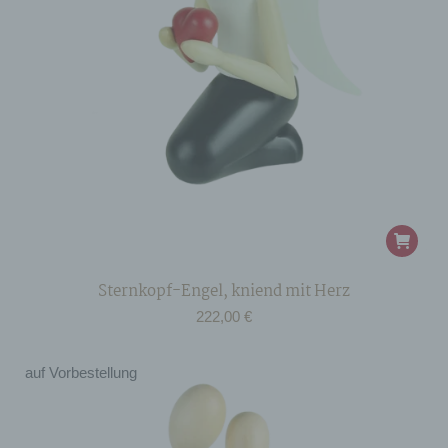
Sternkopf-Engel, kniend mit Herz
222,00
€
auf Vorbestellung