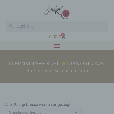
0
0,00
€
STERNKOPF-ENGEL
DAS ORIGINAL
Holz in seiner schönsten Form
Alle 20 Ergebnisse werden angezeigt