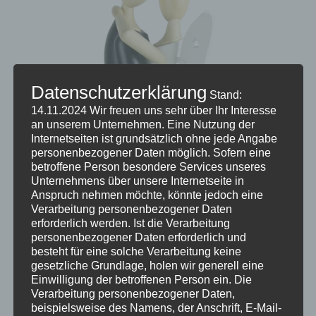
Datenschutzerklärung
Stand:
14.11.2024
Wir freuen uns sehr über Ihr Interesse
an unserem Unternehmen. Eine Nutzung der
Internetseiten ist grundsätzlich ohne jede Angabe
personenbezogener Daten möglich. Sofern eine
betroffene Person besondere Services unseres
Unternehmens über unsere Internetseite in
Anspruch nehmen möchte, könnte jedoch eine
Verarbeitung personenbezogener Daten
erforderlich werden. Ist die Verarbeitung
personenbezogener Daten erforderlich und
besteht für eine solche Verarbeitung keine
gesetzliche Grundlage, holen wir generell eine
Einwilligung der betroffenen Person ein.
Die
Verarbeitung personenbezogener Daten,
beispielsweise des Namens, der Anschrift, E-Mail-