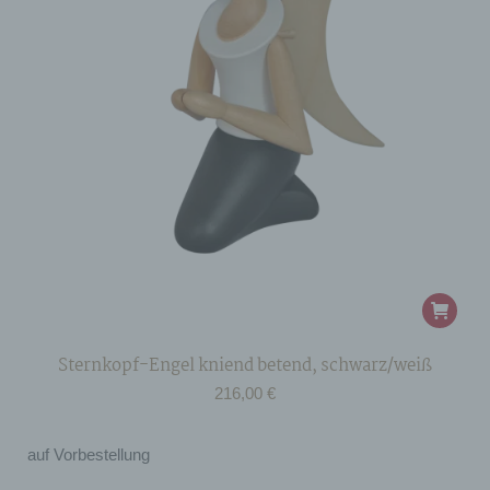
Sternkopf-Engel kniend betend, schwarz/weiß
216,00
€
auf Vorbestellung