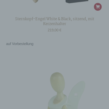
Sternkopf-Engel White & Black, sitzend, mit
Kerzenhalter
219,00
€
auf Vorbestellung