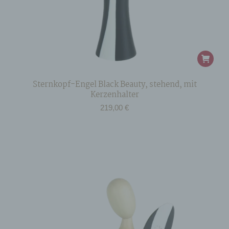
Sternkopf-Engel Black Beauty, stehend, mit
Kerzenhalter
219,00
€