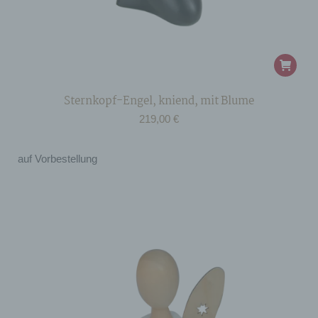
Sternkopf-Engel, kniend, mit Blume
219,00
€
auf Vorbestellung