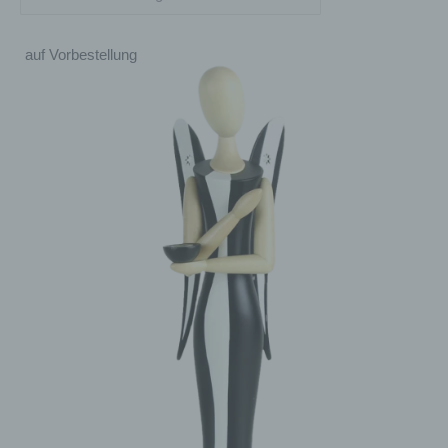
auf Vorbestellung