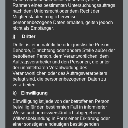
Rahmen eines bestimmten Untersuchungsauftrags
nach dem Unionsrecht oder dem Recht der
Mitgliedstaaten möglicherweise
personenbezogene Daten erhalten, gelten jedoch
nicht als Empfänger.
j) Dritter
Dritter ist eine natürliche oder juristische Person,
Behörde, Einrichtung oder andere Stelle außer der
betroffenen Person, dem Verantwortlichen, dem
Auftragsverarbeiter und den Personen, die unter
der unmittelbaren Verantwortung des
Verantwortlichen oder des Auftragsverarbeiters
befugt sind, die personenbezogenen Daten zu
verarbeiten.
k) Einwilligung
Einwilligung ist jede von der betroffenen Person
freiwillig für den bestimmten Fall in informierter
Weise und unmissverständlich abgegebene
Willensbekundung in Form einer Erklärung oder
einer sonstigen eindeutigen bestätigenden