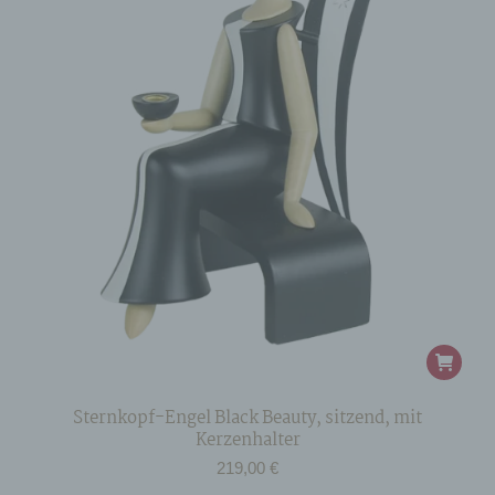
Sternkopf-Engel Black Beauty, sitzend, mit
Kerzenhalter
219,00
€