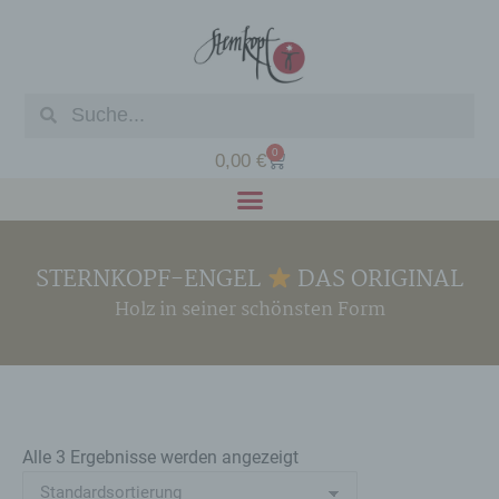
0
0,00
€
STERNKOPF-ENGEL
DAS ORIGINAL
Holz in seiner schönsten Form
Alle 3 Ergebnisse werden angezeigt