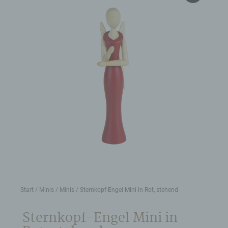
Start
/
Minis
/
Minis
/ Sternkopf-Engel Mini in Rot, stehend
Sternkopf-Engel Mini in