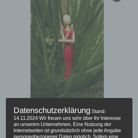
Datenschutzerklärung
Stand:
14.11.2024
Wir freuen uns sehr über Ihr Interesse
an unserem Unternehmen. Eine Nutzung der
Internetseiten ist grundsätzlich ohne jede Angabe
personenbezogener Daten möglich. Sofern eine